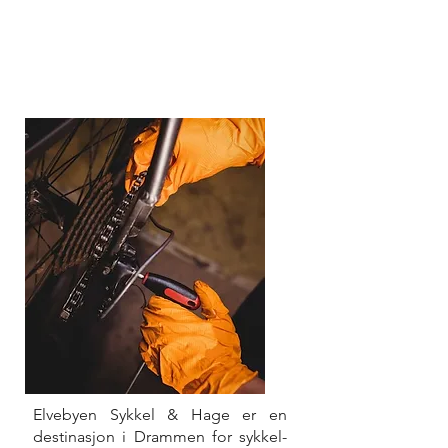
Elvebyen Sykkel & Hage er en
destinasjon i Drammen for sykkel-